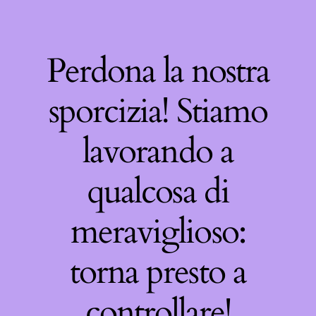
Perdona la nostra
sporcizia! Stiamo
lavorando a
qualcosa di
meraviglioso:
torna presto a
controllare!