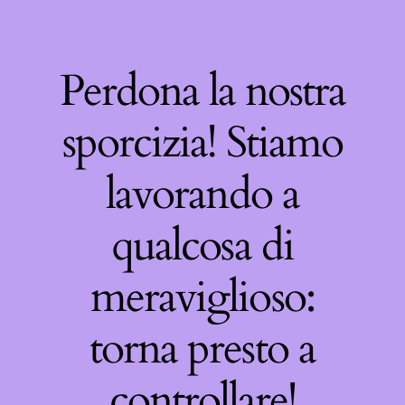
Perdona la nostra
sporcizia! Stiamo
lavorando a
qualcosa di
meraviglioso:
torna presto a
controllare!