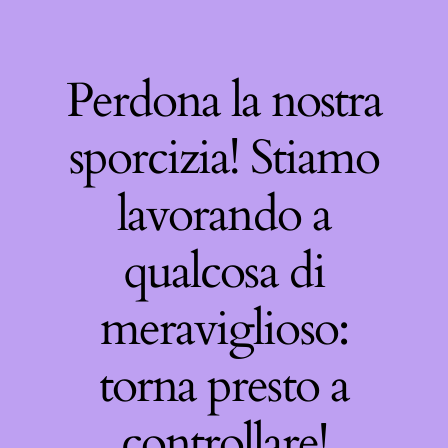
Perdona la nostra
sporcizia! Stiamo
lavorando a
qualcosa di
meraviglioso:
torna presto a
controllare!