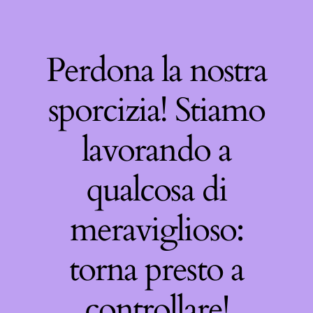
Perdona la nostra
sporcizia! Stiamo
lavorando a
qualcosa di
meraviglioso:
torna presto a
controllare!