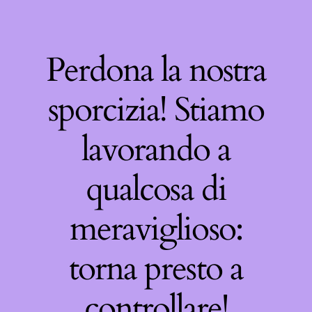
Perdona la nostra
sporcizia! Stiamo
lavorando a
qualcosa di
meraviglioso:
torna presto a
controllare!