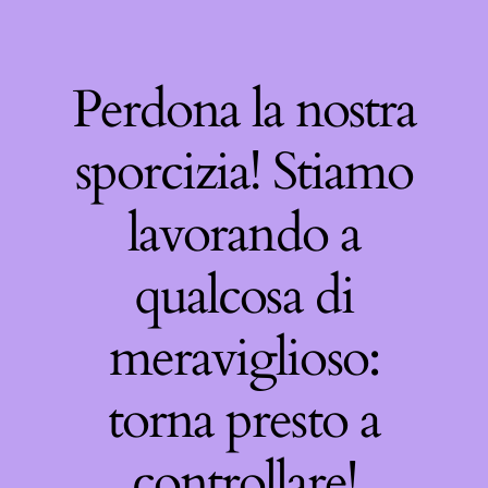
Perdona la nostra
sporcizia! Stiamo
lavorando a
qualcosa di
meraviglioso:
torna presto a
controllare!