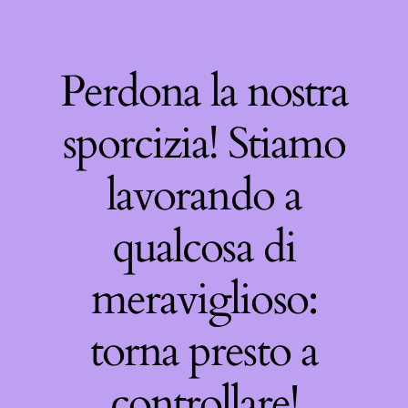
Perdona la nostra
sporcizia! Stiamo
lavorando a
qualcosa di
meraviglioso:
torna presto a
controllare!