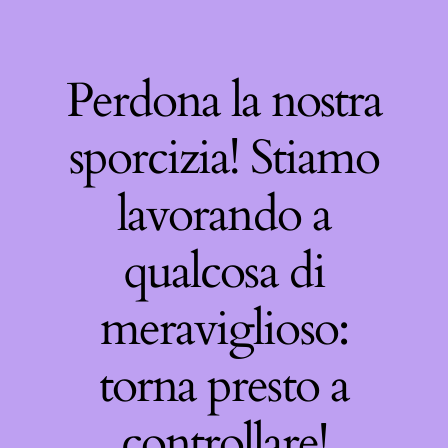
Perdona la nostra
sporcizia! Stiamo
lavorando a
qualcosa di
meraviglioso:
torna presto a
controllare!