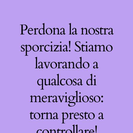
Perdona la nostra
sporcizia! Stiamo
lavorando a
qualcosa di
meraviglioso:
torna presto a
controllare!