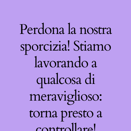
Perdona la nostra
sporcizia! Stiamo
lavorando a
qualcosa di
meraviglioso:
torna presto a
controllare!