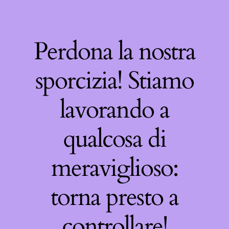
Perdona la nostra
sporcizia! Stiamo
lavorando a
qualcosa di
meraviglioso:
torna presto a
controllare!