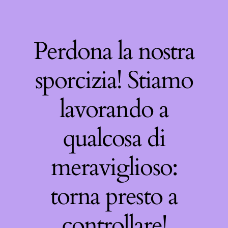
Perdona la nostra
sporcizia! Stiamo
lavorando a
qualcosa di
meraviglioso:
torna presto a
controllare!