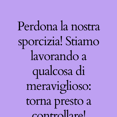
Perdona la nostra
sporcizia! Stiamo
lavorando a
qualcosa di
meraviglioso:
torna presto a
controllare!