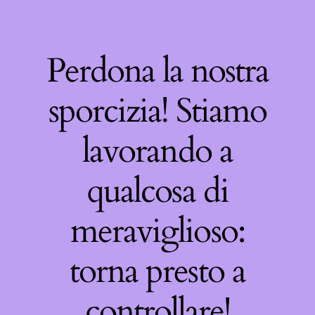
Perdona la nostra
sporcizia! Stiamo
lavorando a
qualcosa di
meraviglioso:
torna presto a
controllare!