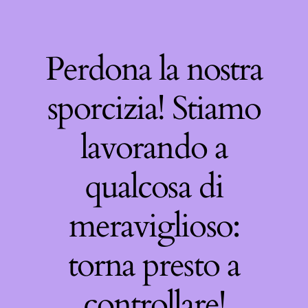
Perdona la nostra
sporcizia! Stiamo
lavorando a
qualcosa di
meraviglioso:
torna presto a
controllare!