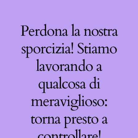
Perdona la nostra
sporcizia! Stiamo
lavorando a
qualcosa di
meraviglioso:
torna presto a
controllare!