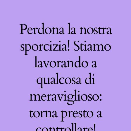
Perdona la nostra
sporcizia! Stiamo
lavorando a
qualcosa di
meraviglioso:
torna presto a
controllare!