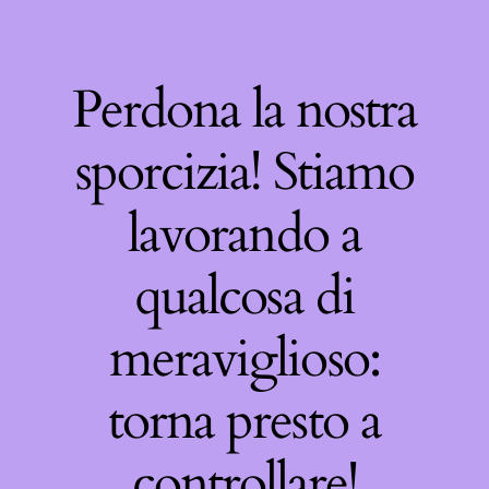
Perdona la nostra
sporcizia! Stiamo
lavorando a
qualcosa di
meraviglioso:
torna presto a
controllare!