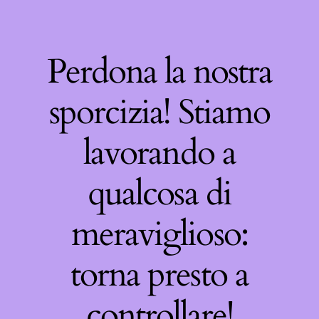
Perdona la nostra
sporcizia! Stiamo
lavorando a
qualcosa di
meraviglioso:
torna presto a
controllare!