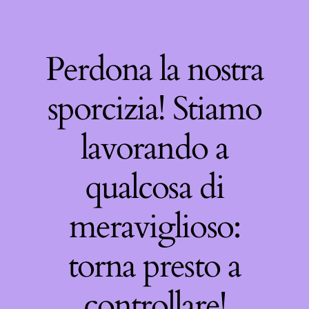
Perdona la nostra
sporcizia! Stiamo
lavorando a
qualcosa di
meraviglioso:
torna presto a
controllare!