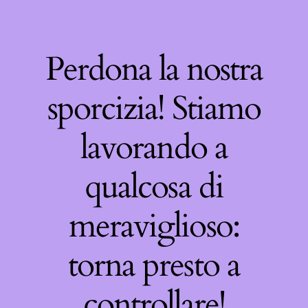
Perdona la nostra
sporcizia! Stiamo
lavorando a
qualcosa di
meraviglioso:
torna presto a
controllare!