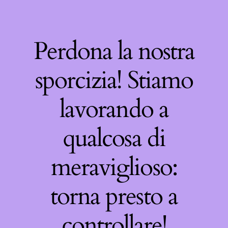
Perdona la nostra
sporcizia! Stiamo
lavorando a
qualcosa di
meraviglioso:
torna presto a
controllare!