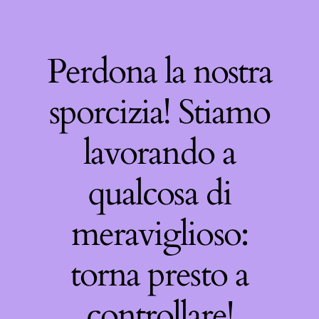
Perdona la nostra
sporcizia! Stiamo
lavorando a
qualcosa di
meraviglioso:
torna presto a
controllare!