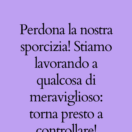
Perdona la nostra
sporcizia! Stiamo
lavorando a
qualcosa di
meraviglioso:
torna presto a
controllare!