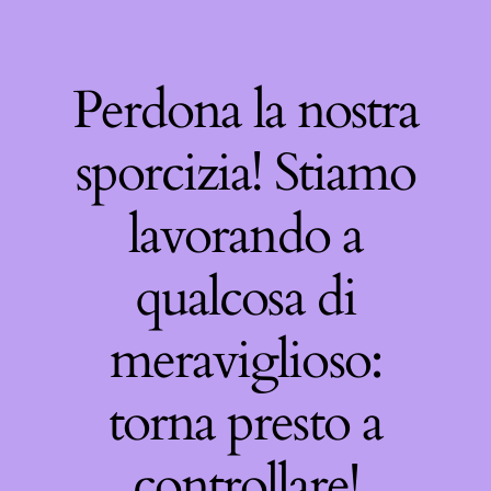
Perdona la nostra
sporcizia! Stiamo
lavorando a
qualcosa di
meraviglioso:
torna presto a
controllare!