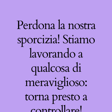
Perdona la nostra
sporcizia! Stiamo
lavorando a
qualcosa di
meraviglioso:
torna presto a
controllare!