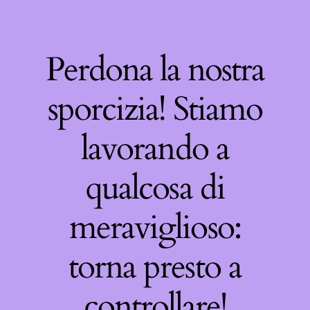
Perdona la nostra
sporcizia! Stiamo
lavorando a
qualcosa di
meraviglioso:
torna presto a
controllare!