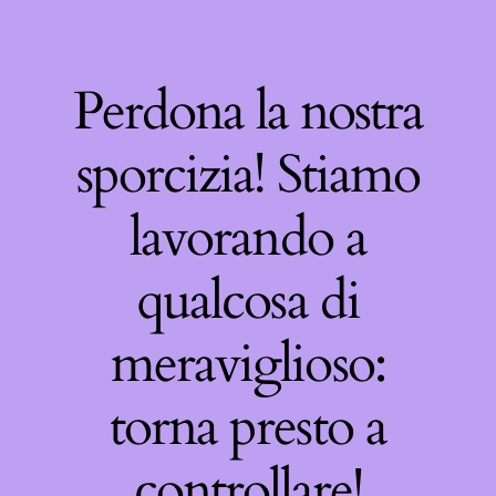
Perdona la nostra
sporcizia! Stiamo
lavorando a
qualcosa di
meraviglioso:
torna presto a
controllare!