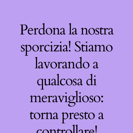
Perdona la nostra
sporcizia! Stiamo
lavorando a
qualcosa di
meraviglioso:
torna presto a
controllare!