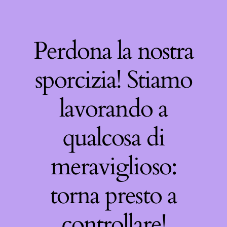
Perdona la nostra
sporcizia! Stiamo
lavorando a
qualcosa di
meraviglioso:
torna presto a
controllare!