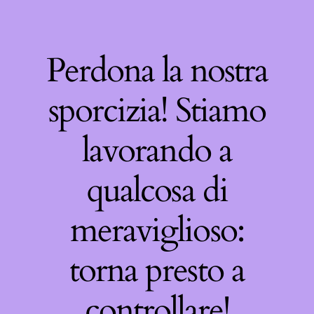
Perdona la nostra
sporcizia! Stiamo
lavorando a
qualcosa di
meraviglioso:
torna presto a
controllare!