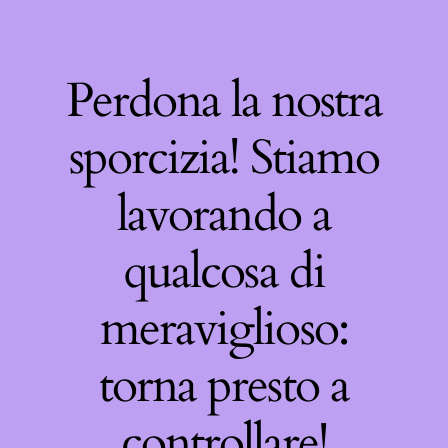
Perdona la nostra
sporcizia! Stiamo
lavorando a
qualcosa di
meraviglioso:
torna presto a
controllare!