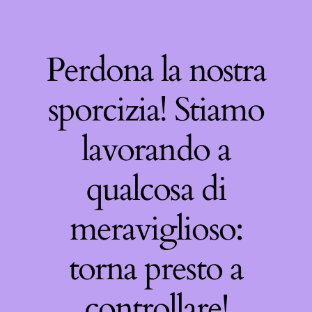
Perdona la nostra
sporcizia! Stiamo
lavorando a
qualcosa di
meraviglioso:
torna presto a
controllare!