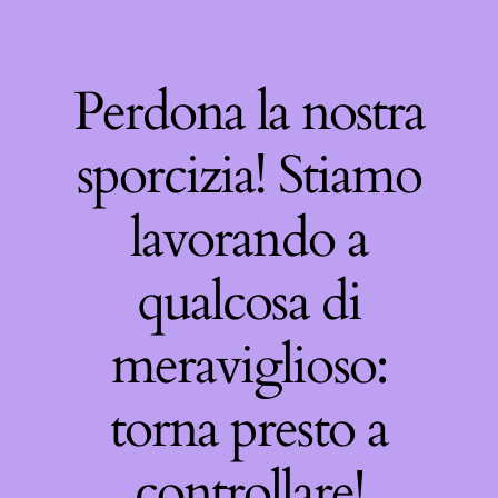
Perdona la nostra
sporcizia! Stiamo
lavorando a
qualcosa di
meraviglioso:
torna presto a
controllare!