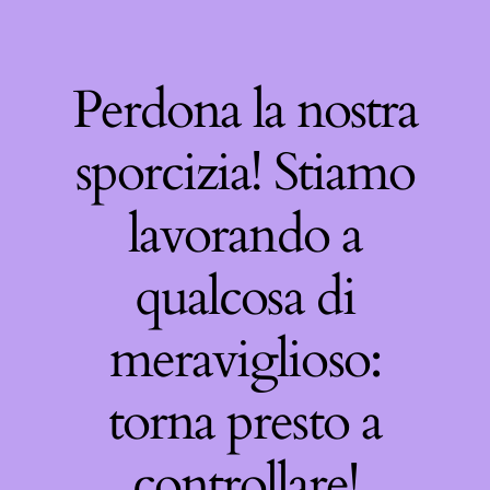
Perdona la nostra
sporcizia! Stiamo
lavorando a
qualcosa di
meraviglioso:
torna presto a
controllare!