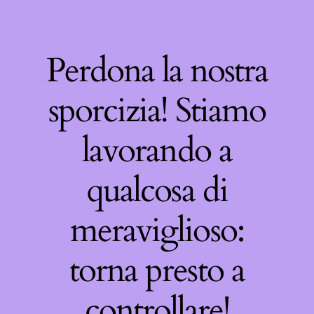
Perdona la nostra
sporcizia! Stiamo
lavorando a
qualcosa di
meraviglioso:
torna presto a
controllare!