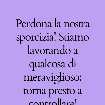
Perdona la nostra
sporcizia! Stiamo
lavorando a
qualcosa di
meraviglioso:
torna presto a
controllare!