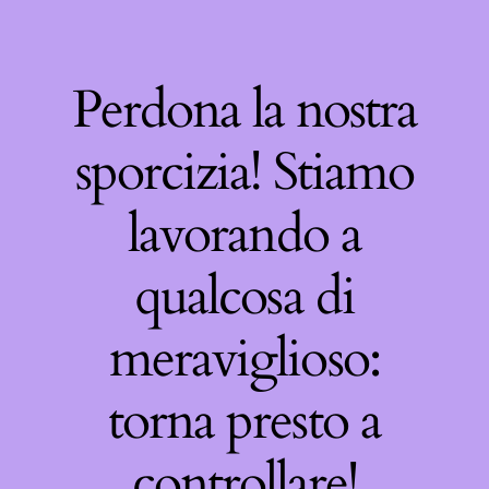
Perdona la nostra
sporcizia! Stiamo
lavorando a
qualcosa di
meraviglioso:
torna presto a
controllare!