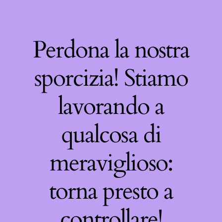
Perdona la nostra
sporcizia! Stiamo
lavorando a
qualcosa di
meraviglioso:
torna presto a
controllare!