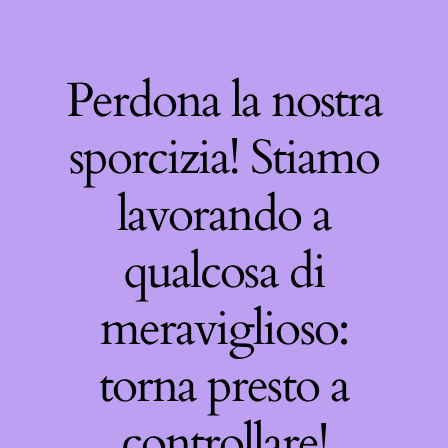
Perdona la nostra
sporcizia! Stiamo
lavorando a
qualcosa di
meraviglioso:
torna presto a
controllare!