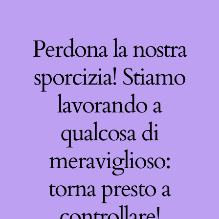
Perdona la nostra
sporcizia! Stiamo
lavorando a
qualcosa di
meraviglioso:
torna presto a
controllare!