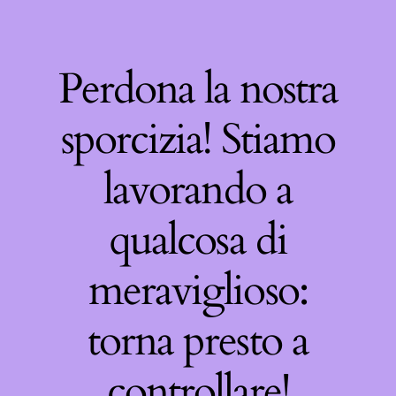
Perdona la nostra
sporcizia! Stiamo
lavorando a
qualcosa di
meraviglioso:
torna presto a
controllare!