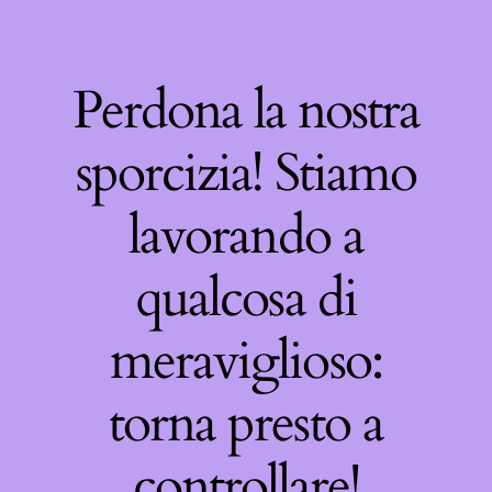
Perdona la nostra
sporcizia! Stiamo
lavorando a
qualcosa di
meraviglioso:
torna presto a
controllare!