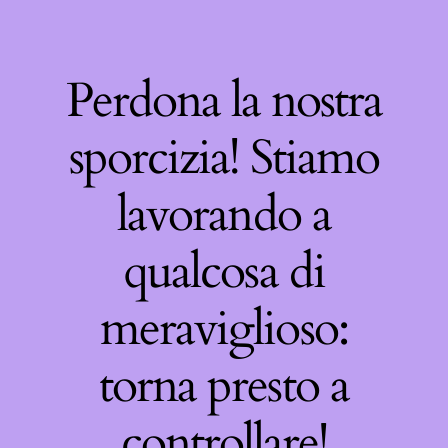
Perdona la nostra
sporcizia! Stiamo
lavorando a
qualcosa di
meraviglioso:
torna presto a
controllare!