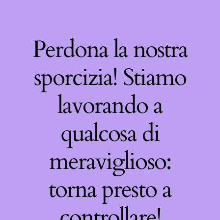
Perdona la nostra
sporcizia! Stiamo
lavorando a
qualcosa di
meraviglioso:
torna presto a
controllare!