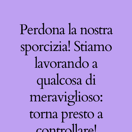
Perdona la nostra
sporcizia! Stiamo
lavorando a
qualcosa di
meraviglioso:
torna presto a
controllare!