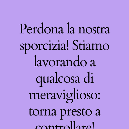
Perdona la nostra
sporcizia! Stiamo
lavorando a
qualcosa di
meraviglioso:
torna presto a
controllare!