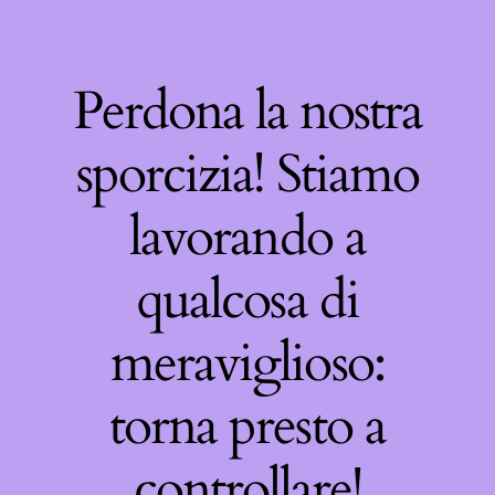
Perdona la nostra
sporcizia! Stiamo
lavorando a
qualcosa di
meraviglioso:
torna presto a
controllare!