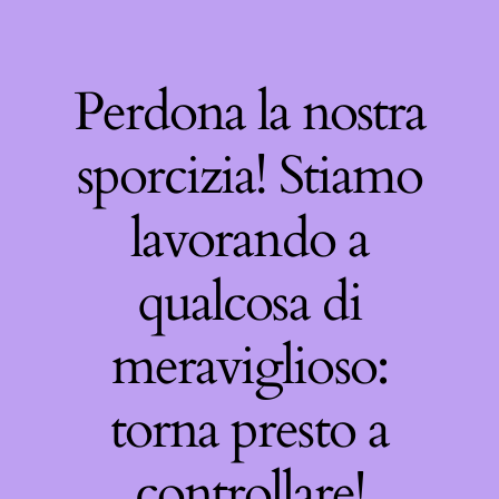
Perdona la nostra
sporcizia! Stiamo
lavorando a
qualcosa di
meraviglioso:
torna presto a
controllare!