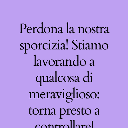
Perdona la nostra
sporcizia! Stiamo
lavorando a
qualcosa di
meraviglioso:
torna presto a
controllare!